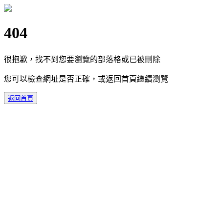
404
很抱歉，找不到您要瀏覽的部落格或已被刪除
您可以檢查網址是否正確，或返回首頁繼續瀏覽
返回首頁