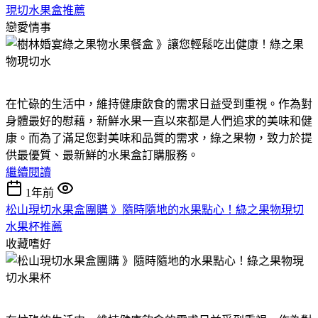
現切水果盒推薦
戀愛情事
在忙碌的生活中，維持健康飲食的需求日益受到重視。作為對
身體最好的慰藉，新鮮水果一直以來都是人們追求的美味和健
康。而為了滿足您對美味和品質的需求，綠之果物，致力於提
供最優質、最新鮮的水果盒訂購服務。
繼續閱讀
1年前
松山現切水果盒團購 》隨時隨地的水果點心！綠之果物現切
水果杯推薦
收藏嗜好