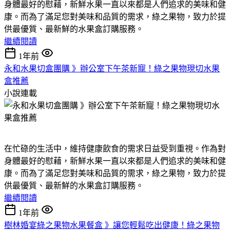
身體最好的慰藉，新鮮水果一直以來都是人們追求的美味和健
康。而為了滿足您對美味和品質的需求，綠之果物，致力於提
供最優質、最新鮮的水果盒訂購服務。
繼續閱讀
1年前
永和水果切盒團購 》辦公室下午茶新寵！綠之果物現切水果
盒推薦
小說連載
在忙碌的生活中，維持健康飲食的需求日益受到重視。作為對
身體最好的慰藉，新鮮水果一直以來都是人們追求的美味和健
康。而為了滿足您對美味和品質的需求，綠之果物，致力於提
供最優質、最新鮮的水果盒訂購服務。
繼續閱讀
1年前
樹林婚宴綠之果物水果餐盒 》讓您輕鬆吃出健康！綠之果物