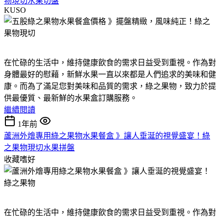
物現切水果切盤
KUSO
在忙碌的生活中，維持健康飲食的需求日益受到重視。作為對
身體最好的慰藉，新鮮水果一直以來都是人們追求的美味和健
康。而為了滿足您對美味和品質的需求，綠之果物，致力於提
供最優質、最新鮮的水果盒訂購服務。
繼續閱讀
1年前
蘆洲外燴專用綠之果物水果餐盒 》讓人垂涎的視覺盛宴！綠
之果物現切水果拼盤
收藏嗜好
在忙碌的生活中，維持健康飲食的需求日益受到重視。作為對