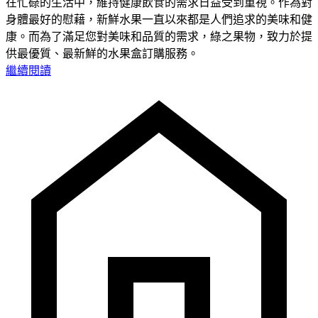
在忙碌的生活中，維持健康飲食的需求日益受到重視。作為對
身體最好的慰藉，新鮮水果一直以來都是人們追求的美味和健
康。而為了滿足您對美味和品質的需求，綠之果物，致力於提
供最優質、最新鮮的水果盒訂購服務。
繼續閱讀